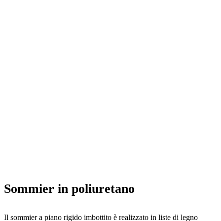
Sommier in poliuretano
Il sommier a piano rigido imbottito è realizzato in liste di legno