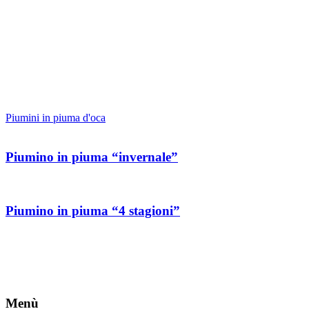
Piumini in piuma d'oca
Piumino in piuma “invernale”
Piumino in piuma “4 stagioni”
Menù